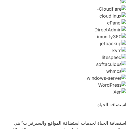
استضافة الحياة
استضافة الحياة لخدمات استضافة المواقع والسيرفرات” هي