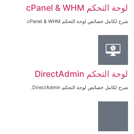
لوحة التحكم cPanel & WHM
شرح لكامل خصائص لوحة التحكم cPanel & WHM.
لوحة التحكم DirectAdmin
شرح لكامل خصائض لوحة التحكم DirectAdmin.