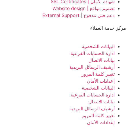
شهادة الامان | SSL Certificates
تصميم مواقع | Website design
دعم فني مدفوع | External Support
مركز خدمة العملاء
البيانات الشخصية
ادارة الحسابات الفرعية
بيانات الاتصال
أرشيف الرسائل البريدية
تغيير كلمة المرور
إعدادات الأمان
البيانات الشخصية
ادارة الحسابات الفرعية
بيانات الاتصال
أرشيف الرسائل البريدية
تغيير كلمة المرور
إعدادات الأمان