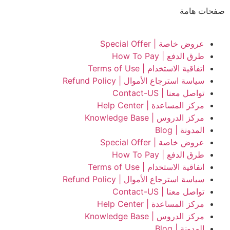
صفحات هامة
عروض خاصة | Special Offer
طرق الدفع | How To Pay
اتفاقية الاستخدام | Terms of Use
سياسة استرجاع الأموال | Refund Policy
تواصل معنا | Contact-US
مركز المساعدة | Help Center
مركز الدروس | Knowledge Base
المدونة | Blog
عروض خاصة | Special Offer
طرق الدفع | How To Pay
اتفاقية الاستخدام | Terms of Use
سياسة استرجاع الأموال | Refund Policy
تواصل معنا | Contact-US
مركز المساعدة | Help Center
مركز الدروس | Knowledge Base
المدونة | Blog