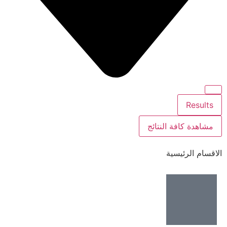
Results
مشاهدة كافة النتائج
الاقسام الرئيسية