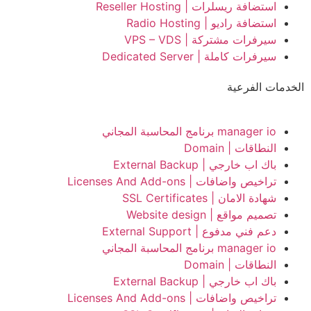
استضافة ريسلرات | Reseller Hosting
استضافة راديو | Radio Hosting
سيرفرات مشتركة | VPS – VDS
سيرفرات كاملة | Dedicated Server
الخدمات الفرعية
manager io برنامج المحاسبة المجاني
النطاقات | Domain
باك اب خارجي | External Backup
تراخيص واضافات | Licenses And Add-ons
شهادة الامان | SSL Certificates
تصميم مواقع | Website design
دعم فني مدفوع | External Support
manager io برنامج المحاسبة المجاني
النطاقات | Domain
باك اب خارجي | External Backup
تراخيص واضافات | Licenses And Add-ons