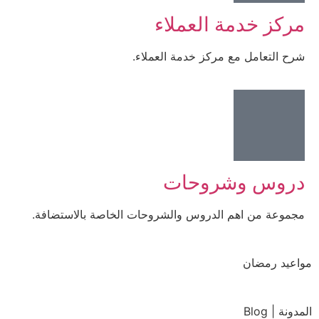
مركز خدمة العملاء
شرح التعامل مع مركز خدمة العملاء.
دروس وشروحات
مجموعة من اهم الدروس والشروحات الخاصة بالاستضافة.
مواعيد رمضان
المدونة | Blog