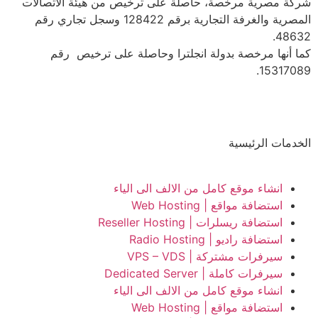
شركة مصرية مرخصة، حاصلة على ترخيص من هيئة الاتصالات
المصرية والغرفة التجارية برقم 128422 وسجل تجاري رقم
48632.
كما أنها مرخصة بدولة انجلترا وحاصلة على ترخيص رقم
15317089.
الخدمات الرئيسية
انشاء موقع كامل من الالف الى الياء
استضافة مواقع | Web Hosting
استضافة ريسلرات | Reseller Hosting
استضافة راديو | Radio Hosting
سيرفرات مشتركة | VPS – VDS
سيرفرات كاملة | Dedicated Server
انشاء موقع كامل من الالف الى الياء
استضافة مواقع | Web Hosting