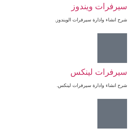
سيرفرات ويندوز
شرح انشاء وادارة سيرفرات الويندوز.
سيرفرات لينكس
شرح انشاء وادارة سيرفرات لينكس.