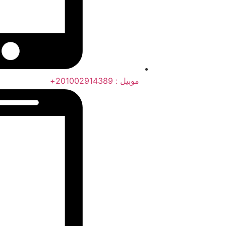
موبيل : 201002914389+