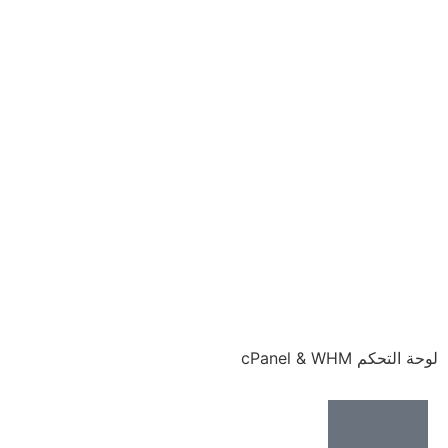
لوحة التحكم cPanel & WHM