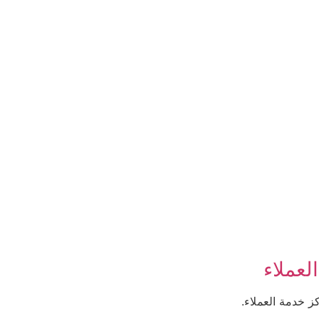
لعملاء
 خدمة العملاء.