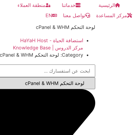
الرئيسية
خدماتنا
منطقة العملاء
مركز المساعدة
تواصل معنا
EN
لوحة التحكم cPanel & WHM
استضافة الحياة - HaYaH Host
مركز الدروس | Knowledge Base
Category: لوحة التحكم cPanel & WHM