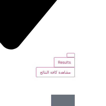
Results
مشاهدة كافة النتائج