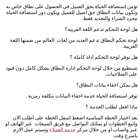
تؤمن استضافة الحياة بحق العميل فى الحصول على نطاق خاص به
وتكون بيانات النطاق حق اصيل للعميل ويكون دور استضافة الحياة
مجرد الشراء والتجديد فقط.
هل لوحة التحكم تدعم اللغة العربية؟
لوحة تحكم النطاق تدعم العديد من لغات العالم من ضمنها اللغة
العربية.
هل توفر لوحة التحكم اداة كاملة ؟
تستطيع من خلال لوحة التحكم ادارة النطاق بشكل كامل دون قيود
على الصلاحيات.
هل يمكن اخفاء بيانات النطاق؟
توفر استضافة الحياة خدمة اخفاء البيانات بتكلفة رمزية .
ماذا افعل لطلب الخدمة ؟
بعد اختيار الخطة المناسبة اضغط اسفل الخطة على اطلب الان
واتبع الخطوات او يمكنك التواصل مع فريق المبيعات عبر الهاتف او
عبر واتساب او من خلال مركز
خدمة العملاء
وسيتم عمل الازم
باسرع وقت