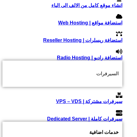
انشاء موقع كامل من الالف الى الياء
استضافة مواقع | Web Hosting
استضافة ريسلرات | Reseller Hosting
استضافة راديو | Radio Hosting
السيرفرات
سيرفرات مشتركة | VPS – VDS
سيرفرات كاملة | Dedicated Server
خدمات اضافية