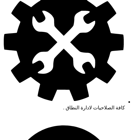
كافة الصلاحيات لادارة النطاق .