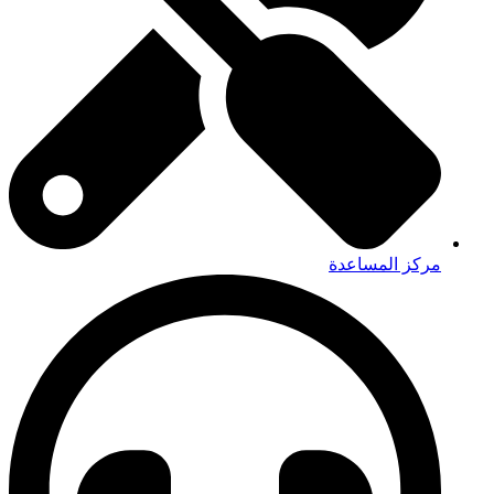
مركز المساعدة