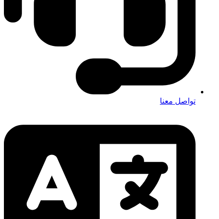
تواصل معنا