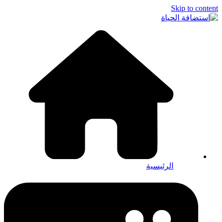
Skip to content
الرئيسية