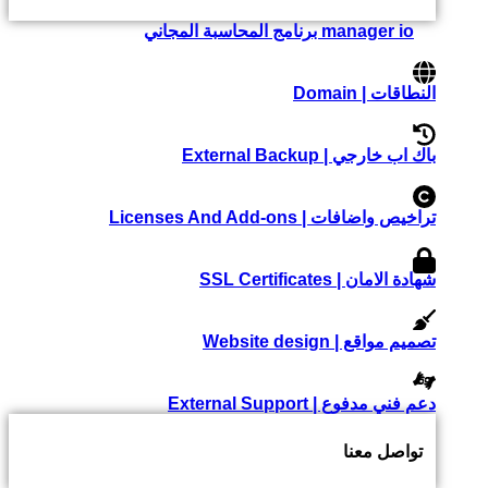
manager io برنامج المحاسبة المجاني
النطاقات | Domain
باك اب خارجي | External Backup
تراخيص واضافات | Licenses And Add-ons
شهادة الامان | SSL Certificates
تصميم مواقع | Website design
دعم فني مدفوع | External Support
تواصل معنا