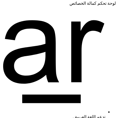
لوحة تحكم كمالة الخصائص
تدعم اللغة العربية .