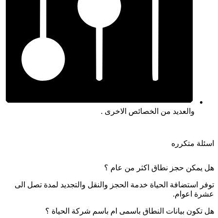
والعديد من الخصائص الاخرى .
اسئلة متكرره
هل يمكن حجز نطاق اكثر من عام ؟
توفر استضافة الحياة خدمة الحجز والنقل والتجديد لمدة تصل الى
عشرة اعوام.
هل تكون بيانات النطاق باسمى ام باسم شركة الحياة ؟