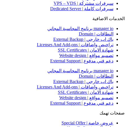
سيرفرات مشتركة | VPS – VDS
سيرفرات كاملة | Dedicated Server
الخدمات الاضافية
manager io برنامج المحاسبة المجاني
النطاقات | Domain
باك اب خارجي | External Backup
تراخيص واضافات | Licenses And Add-ons
شهادة الامان | SSL Certificates
تصميم مواقع | Website design
دعم فني مدفوع | External Support
manager io برنامج المحاسبة المجاني
النطاقات | Domain
باك اب خارجي | External Backup
تراخيص واضافات | Licenses And Add-ons
شهادة الامان | SSL Certificates
تصميم مواقع | Website design
دعم فني مدفوع | External Support
صفحات تهمك
عروض خاصة | Special Offer