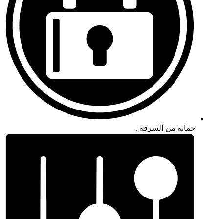
حماية من السرقة .