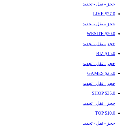
حجز - نقل - تجديد
LIVE
$27.0
حجز - نقل - تجديد
WESITE
$20.0
حجز - نقل - تجديد
BIZ
$15.0
حجز - نقل - تجديد
GAMES
$25.0
حجز - نقل - تجديد
SHOP
$35.0
حجز - نقل - تجديد
TOP
$10.0
حجز - نقل - تجديد