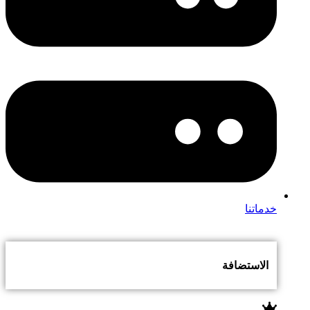
خدماتنا
الاستضافة