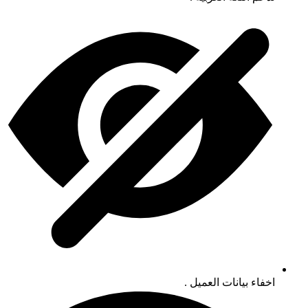
اخفاء بيانات العميل .