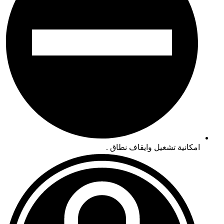
امكانية تشغيل وايقاف نطاق .