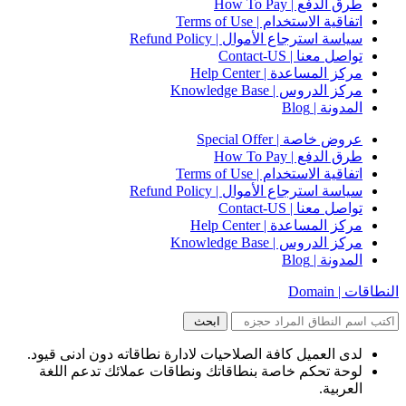
طرق الدفع | How To Pay
اتفاقية الاستخدام | Terms of Use
سياسة استرجاع الأموال | Refund Policy
تواصل معنا | Contact-US
مركز المساعدة | Help Center
مركز الدروس | Knowledge Base
المدونة | Blog
عروض خاصة | Special Offer
طرق الدفع | How To Pay
اتفاقية الاستخدام | Terms of Use
سياسة استرجاع الأموال | Refund Policy
تواصل معنا | Contact-US
مركز المساعدة | Help Center
مركز الدروس | Knowledge Base
المدونة | Blog
النطاقات | Domain
لدى العميل كافة الصلاحيات لادارة نطاقاته دون ادنى قيود.
لوحة تحكم خاصة بنطاقاتك ونطاقات عملائك تدعم اللغة
العربية.