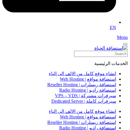
EN
Menu
الخدمات الرئيسية
انشاء موقع كامل من الالف الى الياء
استضافة مواقع | Web Hosting
استضافة ريسلرات | Reseller Hosting
استضافة راديو | Radio Hosting
سيرفرات مشتركة | VPS – VDS
سيرفرات كاملة | Dedicated Server
انشاء موقع كامل من الالف الى الياء
استضافة مواقع | Web Hosting
استضافة ريسلرات | Reseller Hosting
استضافة راديو | Radio Hosting