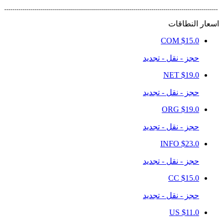
اسعار النطاقات
COM
$15.0
حجز - نقل - تجديد
NET
$19.0
حجز - نقل - تجديد
ORG
$19.0
حجز - نقل - تجديد
INFO
$23.0
حجز - نقل - تجديد
CC
$15.0
حجز - نقل - تجديد
US
$11.0