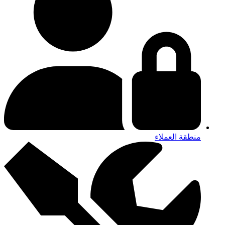
منطقة العملاء