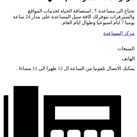
تحتاج الى مساعدة ؟ , استضافة الحياة لخدمات المواقع
والسيرفرات بتوفرلك كافة سبل المساعدة على مدار 24 ساعة
يوميا 7 ايام اسبوعيا وطوال ايام العام .
مركز المساعدة
المبيعات
الهاتف
يمكنك الاتصال تلفونيا من الساعه ال 12 ظهرا الى 11 مساءا .