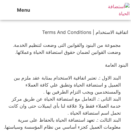
Menu
اتفاقية الاستخدام | Terms And Conditions
مجموعة من البنود والقوانين التى وضعت لتنظيم الخدمة.
وضعت القوانين لضمان حقوق استضافة الحياة وعملائها.
البنود العامة
البند الاول :. تعتبر اتفاقية الاستخدام بمثابة عقد ملزم بين
العميل و استضافة الحياة وتطبق علي كافة العملاء
والمستخدمين ويجب التزام الطرفين بها .
البند الثانى :. التعامل مع استضافة الحياة عن طريق مركز
خدمة العملاء فقط ولا علاقة لنا بأى ايميلات حتى وان كانت
تحمل اسم استضافة الحياة .
البند الثالث :. تعهد استضافة الحياة بالحفاظ على سرية
معلومات العميل كجزء أساسي من نظام المؤسسة وسياستها.