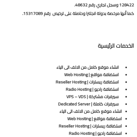
128422 وسجل تجاري رقم 48632.
كما أنها مرخصة بدولة انجلترا وحاصلة على ترخيص رقم 15317089.
الخدمات الرئيسية
انشاء موقع كامل من الالف الى الياء
استضافة مواقع | Web Hosting
استضافة ريسلرات | Reseller Hosting
استضافة راديو | Radio Hosting
سيرفرات مشتركة | VPS – VDS
سيرفرات كاملة | Dedicated Server
انشاء موقع كامل من الالف الى الياء
استضافة مواقع | Web Hosting
استضافة ريسلرات | Reseller Hosting
استضافة راديو | Radio Hosting