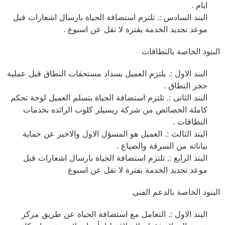
ايام .
البند السادس :. تلتزم استضافة الحياة بارسال اشعارات قبل
موعد تجديد الخدمة بفترة لا تقل عن اسبوع .
البنود الخاصة بالنطاقات
البند الاول :. يلتزم العميل بسداد مستحقات النطاق قبل عملية
حجز النطاق .
البند الثانى :. تلتزم استضافة الحياة بتسلم العميل لوحة تحكم
كاملة الخصائص من شركة ريسيلر كلوب الرائده بخدمات
النطاقات .
البند الثالث :. العميل هو المسؤل الاول والاخير عن حماية
بياناته من السرقة والضياع .
البند الرايع :. تلتزم استضافة الحياة بارسال اشعارات قبل
موعد تجديد الخدمة بفترة لا تقل عن اسبوع
البنود الخاصة بالدعم الفنى
البند الاول :. التعامل مع استضافة الحياة عن طريق مركز