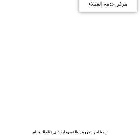
مركز خدمة العملاء
تابعوا اخر العروض والخصومات على قناة التلجرام