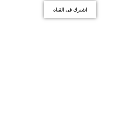
اشترك فى القناة