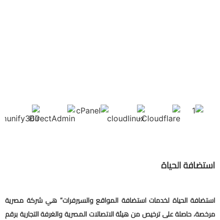
استضافة الحياة
استضافة الحياة لخدمات استضافة المواقع والسيرفرات” هي شركة مصرية
مرخصة، حاصلة على ترخيص من هيئة الاتصالات المصرية والغرفة التجارية برقم