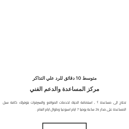
متوسط 10 دقائق للرد علي التذاكر
مركز المساعدة والدعم الفني
تحتاج الى مساعدة ؟ , استضافة الحياة لخدمات المواقع والسيرفرات بتوفرلك كافة سبل
المساعدة على مدار 24 ساعة يوميا 7 ايام اسبوعيا وطوال ايام العام .