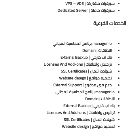
سيرفرات مشتركة | VPS – VDS
سيرفرات كاملة | Dedicated Server
الخدمات الفرعية
manager io برنامج المحاسبة المجاني
النطاقات | Domain
باك اب خارجي | External Backup
تراخيص واضافات | Licenses And Add-ons
شهادة الامان | SSL Certificates
تصميم مواقع | Website design
دعم فني مدفوع | External Support
manager io برنامج المحاسبة المجاني
النطاقات | Domain
باك اب خارجي | External Backup
تراخيص واضافات | Licenses And Add-ons
شهادة الامان | SSL Certificates
تصميم مواقع | Website design