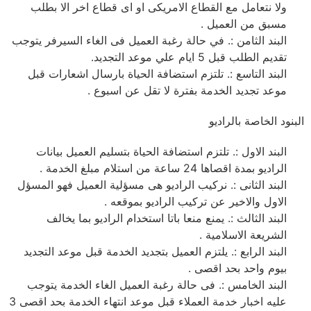
ولا نتعامل مع القطاع الامريكى او اى قطاع اخر الا بطلب
مسبق من العميل .
البند الثامن :. في حالة رغبة العميل فى الغاء السيرفر يتوجب
تقديم الطلب قبل 5 ايام علي موعد التجديد.
البند التاسع :. تلتزم استضافة الحياة بارسال اشعارات قبل
موعد تجديد الخدمة بفترة لا تقل عن اسبوع .
البنود الخاصة بالراديو
البند الاول :. تلتزم استضافة الحياة بتسليم العميل بيانات
الراديو بمدة اقصاها 24 ساعة من استلام مبلغ الخدمة .
البند الثانى :. نركيب الراديو هى مسؤلية العميل فهو المسؤل
الاول والاخير عن تركيب الراديو بموقعه .
البند الثالث :. يمنع منعا باتا استخدام الراديو بما يخالف
الشريعة الاسلامية .
البند الرابع :. يلتزم العميل بتجديد الخدمة قبل موعد التجديد
بيوم واحد بحد اقصى .
البند الخامس :. فى حالة رغبة العميل الغاء الخدمة يتوجب
عليه اخبار خدمة العملاء قبل موعد انتهاء الخدمة بحد اقصى 3