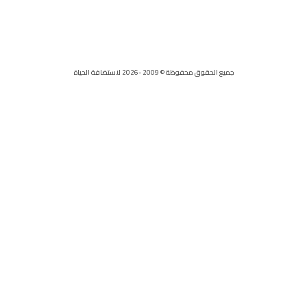
جميع الحقوق محفوظة © 2009 -2026 لاستضافة الحياة