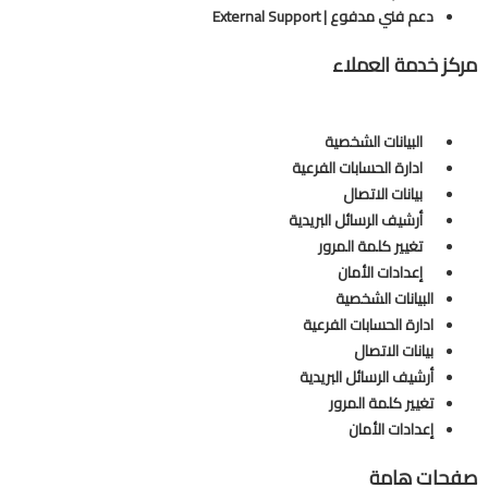
دعم فني مدفوع | External Support
مركز خدمة العملاء
البيانات الشخصية
ادارة الحسابات الفرعية
بيانات الاتصال
أرشيف الرسائل البريدية
تغيير كلمة المرور
إعدادات الأمان
البيانات الشخصية
ادارة الحسابات الفرعية
بيانات الاتصال
أرشيف الرسائل البريدية
تغيير كلمة المرور
إعدادات الأمان
صفحات هامة