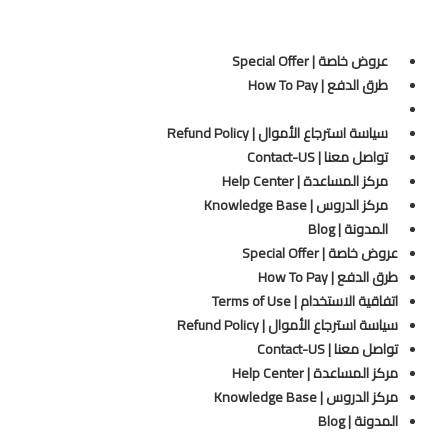
عروض خاصة | Special Offer
طرق الدفع | How To Pay
اتفاقية الاستخدام | Terms of Use
سياسة استرجاع الأموال | Refund Policy
تواصل معنا | Contact-US
مركز المساعدة | Help Center
مركز الدروس | Knowledge Base
المدونة | Blog
عروض خاصة | Special Offer
طرق الدفع | How To Pay
اتفاقية الاستخدام | Terms of Use
سياسة استرجاع الأموال | Refund Policy
تواصل معنا | Contact-US
مركز المساعدة | Help Center
مركز الدروس | Knowledge Base
المدونة | Blog