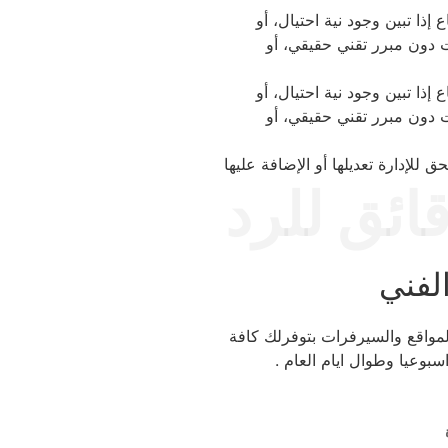
ي طلب استرجاع إذا تبين وجود نية احتيال، أو
 دون مبرر تقني حقيقي، أو
ي طلب استرجاع إذا تبين وجود نية احتيال، أو
 دون مبرر تقني حقيقي، أو
ق للإدارة تعديلها أو الإضافة عليها
ط 10 دقائق للرد
لفني
لمواقع والسيرفرات بتوفرلك كافة