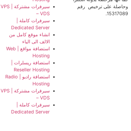
وحاصلة على ترخيص رقم
سيرفرات مشتركة | VPS
– VDS
15317089.
سيرفرات كاملة |
Dedicated Server
انشاء موقع كامل من
الالف الى الياء
استضافة مواقع | Web
Hosting
استضافة ريسلرات |
Reseller Hosting
استضافة راديو | Radio
Hosting
سيرفرات مشتركة | VPS
– VDS
سيرفرات كاملة |
Dedicated Server