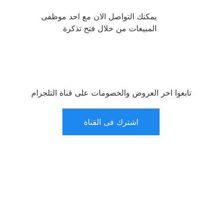
يمكنك التواصل الان مع احد موظفى
المبيعات من خلال فتح تذكرة
تابعوا اخر العروض والخصومات على قناة التلجرام
اشترك فى القناة