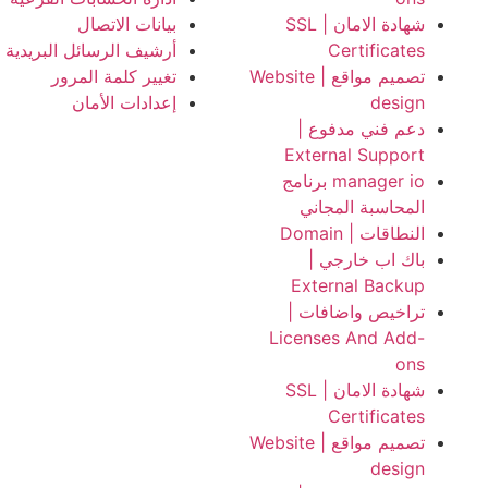
شهادة الامان | SSL
بيانات الاتصال
Certificates
أرشيف الرسائل البريدية
تصميم مواقع | Website
تغيير كلمة المرور
design
إعدادات الأمان
دعم فني مدفوع |
External Support
manager io برنامج
المحاسبة المجاني
النطاقات | Domain
باك اب خارجي |
External Backup
تراخيص واضافات |
Licenses And Add-
ons
شهادة الامان | SSL
Certificates
تصميم مواقع | Website
design