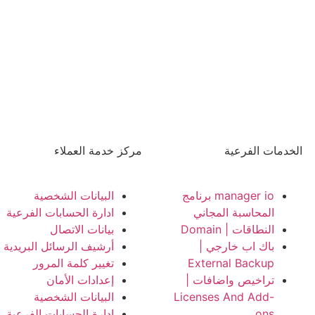
الخدمات الفرعية
مركز خدمة العملاء
manager io برنامج
البيانات الشخصية
المحاسبة المجاني
ادارة الحسابات الفرعية
النطاقات | Domain
بيانات الاتصال
باك اب خارجي |
أرشيف الرسائل البريدية
External Backup
تغيير كلمة المرور
تراخيص واضافات |
إعدادات الأمان
Licenses And Add-
البيانات الشخصية
ons
ادارة الحسابات الفرعية