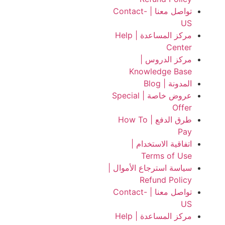
تواصل معنا | Contact-
US
مركز المساعدة | Help
Center
مركز الدروس |
Knowledge Base
المدونة | Blog
عروض خاصة | Special
Offer
طرق الدفع | How To
Pay
اتفاقية الاستخدام |
Terms of Use
سياسة استرجاع الأموال |
Refund Policy
تواصل معنا | Contact-
US
مركز المساعدة | Help