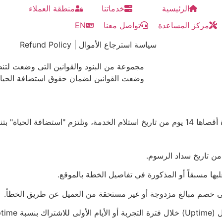
الرئيسية
خدماتنا
منطقة العملاء
مركز المساعدة
تواصل معنا
EN
سياسة استرجاع الأموال | Refund Policy
مجموعة من البنود والقوانين التى وضعت لتنظ
وضعت القوانين لضمان حقوق استضافة الحياة 
يها مسبقاً أو المذكورة في تفاصيل الخطة بالموقع.
ى خصم مبالغ مزدوجة أو غير مستحقة من العميل عن طريق الخطأ.
ن 95%.