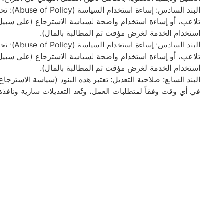
البند ا
تلاعب، أو إساءة استخدام واضحة لسياسة الاسترجاع (على سبيل 
استخدام الخدمة لغرض مؤقت ثم المطالبة بالمال).
البند ا
تلاعب، أو إساءة استخدام واضحة لسياسة الاسترجاع (على سبيل 
استخدام الخدمة لغرض مؤقت ثم المطالبة بالمال).
البند السابع: صلاحية التعديل: تعتبر هذه البنود (سياسة الاسترجاع)
في أي وقت وفقاً لمتطلبات العمل، وتُعد التعديلات سارية ونافذ