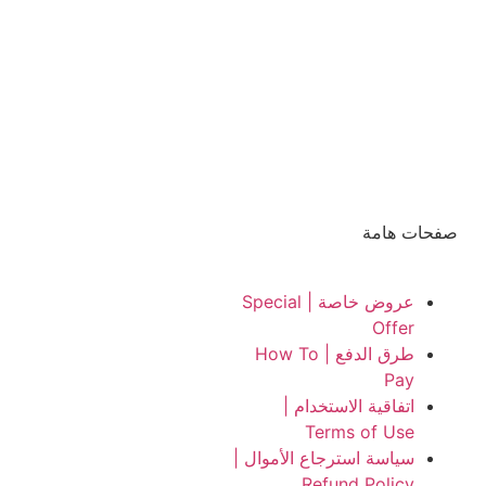
صفحات هامة
عروض خاصة | Special
Offer
طرق الدفع | How To
Pay
اتفاقية الاستخدام |
Terms of Use
سياسة استرجاع الأموال |
Refund Policy