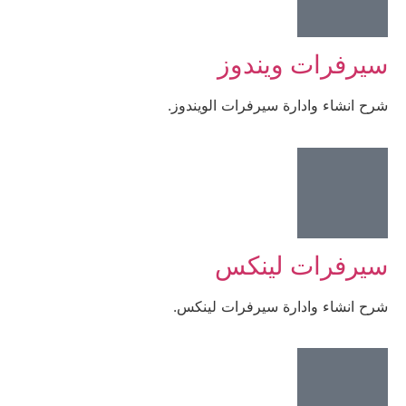
سيرفرات ويندوز
شرح انشاء وادارة سيرفرات الويندوز.
سيرفرات لينكس
شرح انشاء وادارة سيرفرات لينكس.