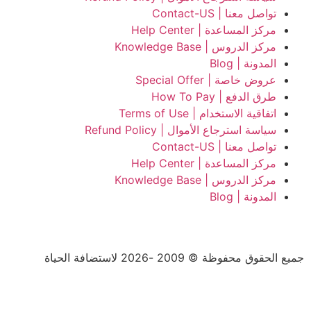
تواصل معنا | Contact-US
مركز المساعدة | Help Center
مركز الدروس | Knowledge Base
المدونة | Blog
عروض خاصة | Special Offer
طرق الدفع | How To Pay
اتفاقية الاستخدام | Terms of Use
سياسة استرجاع الأموال | Refund Policy
تواصل معنا | Contact-US
مركز المساعدة | Help Center
مركز الدروس | Knowledge Base
المدونة | Blog
جميع الحقوق محفوظة © 2009 -2026 لاستضافة الحياة