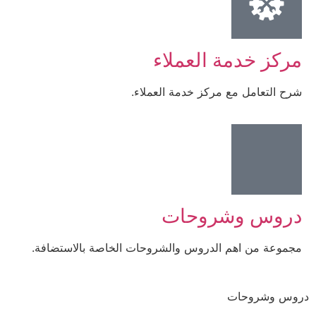
مركز خدمة العملاء
شرح التعامل مع مركز خدمة العملاء.
دروس وشروحات
مجموعة من اهم الدروس والشروحات الخاصة بالاستضافة.
دروس وشروحات