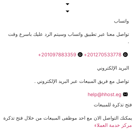
واتساب
تواصل معنا عبر تطبيق واتساب وسيتم الرد عليك باسرع وقت
.
201097883359+
201270533778+
البريد الإلكتروني
تواصل مع فريق المبيعات عبر البريد الإلكتروني .
help@hhost.eg
فتح تذكرة للمبيعات
يمكنك التواصل الان مع احد موظفى المبيعات من خلال فتح تذكرة
مركز خدمة العملاء