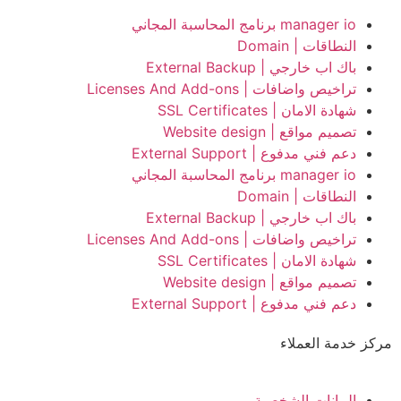
manager io برنامج المحاسبة المجاني
النطاقات | Domain
باك اب خارجي | External Backup
تراخيص واضافات | Licenses And Add-ons
شهادة الامان | SSL Certificates
تصميم مواقع | Website design
دعم فني مدفوع | External Support
manager io برنامج المحاسبة المجاني
النطاقات | Domain
باك اب خارجي | External Backup
تراخيص واضافات | Licenses And Add-ons
شهادة الامان | SSL Certificates
تصميم مواقع | Website design
دعم فني مدفوع | External Support
مركز خدمة العملاء
البيانات الشخصية