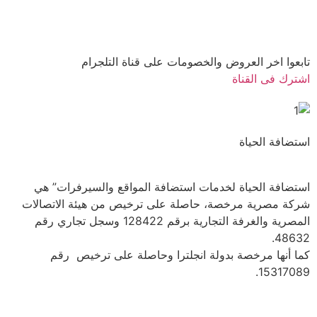
تابعوا اخر العروض والخصومات على قناة التلجرام
اشترك فى القناة
استضافة الحياة
استضافة الحياة لخدمات استضافة المواقع والسيرفرات” هي
شركة مصرية مرخصة، حاصلة على ترخيص من هيئة الاتصالات
المصرية والغرفة التجارية برقم 128422 وسجل تجاري رقم
48632.
كما أنها مرخصة بدولة انجلترا وحاصلة على ترخيص رقم
15317089.