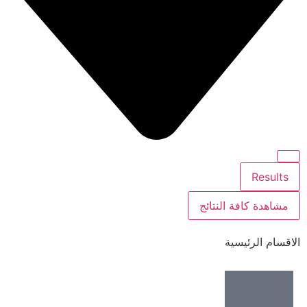
Results
مشاهدة كافة النتائج
الاقسام الرئيسية