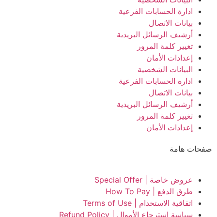
ادارة الحسابات الفرعية
بيانات الاتصال
أرشيف الرسائل البريدية
تغيير كلمة المرور
إعدادات الأمان
البيانات الشخصية
ادارة الحسابات الفرعية
بيانات الاتصال
أرشيف الرسائل البريدية
تغيير كلمة المرور
إعدادات الأمان
صفحات هامة
عروض خاصة | Special Offer
طرق الدفع | How To Pay
اتفاقية الاستخدام | Terms of Use
سياسة استرجاع الأموال | Refund Policy