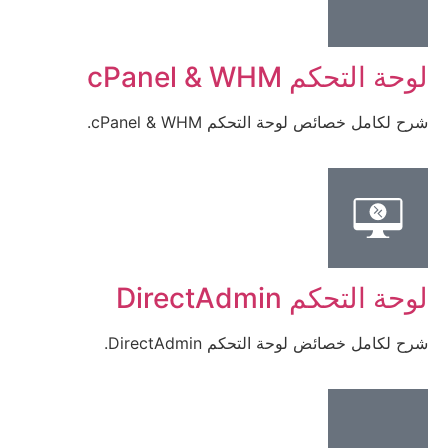
لوحة التحكم cPanel & WHM
شرح لكامل خصائص لوحة التحكم cPanel & WHM.
لوحة التحكم DirectAdmin
شرح لكامل خصائض لوحة التحكم DirectAdmin.