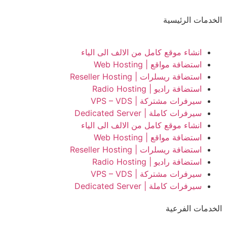
الخدمات الرئيسية
انشاء موقع كامل من الالف الى الياء
استضافة مواقع | Web Hosting
استضافة ريسلرات | Reseller Hosting
استضافة راديو | Radio Hosting
سيرفرات مشتركة | VPS – VDS
سيرفرات كاملة | Dedicated Server
انشاء موقع كامل من الالف الى الياء
استضافة مواقع | Web Hosting
استضافة ريسلرات | Reseller Hosting
استضافة راديو | Radio Hosting
سيرفرات مشتركة | VPS – VDS
سيرفرات كاملة | Dedicated Server
الخدمات الفرعية