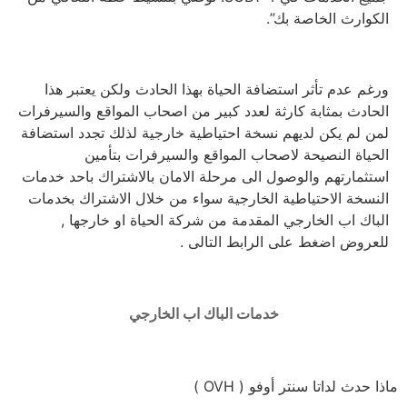
الكوارث الخاصة بك”.
ورغم عدم تأثر استضافة الحياة بهذا الحادث ولكن يعتبر هذا
الحادث بمثابة كارثة لعدد كبير من اصحاب المواقع والسيرفرات
لمن لم يكن لديهم نسخة احتياطية خارجية لذلك تجدد استضافة
الحياة النصيحة لاصحاب المواقع والسيرفرات بتأمين
استثمارتهم والوصول الى مرحلة الامان بالاشتراك باحد خدمات
النسخة الاحتياطية الخارجية سواء من خلال الاشتراك بخدمات
الباك اب الخارجي المقدمة من شركة الحياة او خارجها ,
للعروض اضغط على الرابط التالى .
خدمات الباك اب الخارجي
ماذا حدث لداتا سنتر أوفو ( OVH )