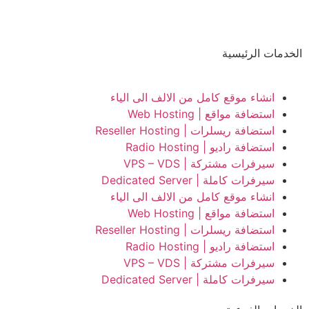
الخدمات الرئيسية
انشاء موقع كامل من الالف الى الياء
استضافة مواقع | Web Hosting
استضافة ريسلرات | Reseller Hosting
استضافة راديو | Radio Hosting
سيرفرات مشتركة | VPS – VDS
سيرفرات كاملة | Dedicated Server
انشاء موقع كامل من الالف الى الياء
استضافة مواقع | Web Hosting
استضافة ريسلرات | Reseller Hosting
استضافة راديو | Radio Hosting
سيرفرات مشتركة | VPS – VDS
سيرفرات كاملة | Dedicated Server