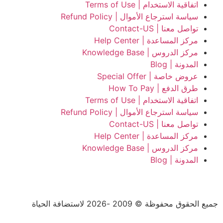
اتفاقية الاستخدام | Terms of Use
سياسة استرجاع الأموال | Refund Policy
تواصل معنا | Contact-US
مركز المساعدة | Help Center
مركز الدروس | Knowledge Base
المدونة | Blog
عروض خاصة | Special Offer
طرق الدفع | How To Pay
اتفاقية الاستخدام | Terms of Use
سياسة استرجاع الأموال | Refund Policy
تواصل معنا | Contact-US
مركز المساعدة | Help Center
مركز الدروس | Knowledge Base
المدونة | Blog
جميع الحقوق محفوظة © 2009 -2026 لاستضافة الحياة