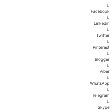
Facebook
Linkedin
Twitter
Pinterest
Blogger
Viber
WhatsApp
Telegram
Skype