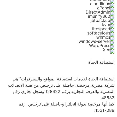
استضافة الحياة
استضافة الحياة لخدمات استضافة المواقع والسيرفرات” هي
شركة مصرية مرخصة، حاصلة على ترخيص من هيئة الاتصالات
المصرية والغرفة التجارية برقم 128422 وسجل تجاري رقم
48632.
كما أنها مرخصة بدولة انجلترا وحاصلة على ترخيص رقم
15317089.