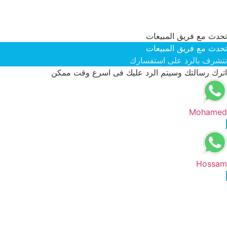
تحدث مع فريق المبيعات
تحدث مع فريق المبيعات
نتشرف بالرد على استفسارك
اترك رسالتك وسيتم الرد عليك فى اسرع وقت ممكن
Mohamed
Hossam