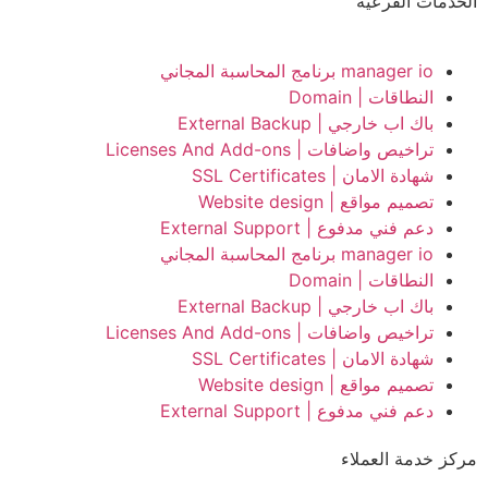
الخدمات الفرعية
manager io برنامج المحاسبة المجاني
النطاقات | Domain
باك اب خارجي | External Backup
تراخيص واضافات | Licenses And Add-ons
شهادة الامان | SSL Certificates
تصميم مواقع | Website design
دعم فني مدفوع | External Support
manager io برنامج المحاسبة المجاني
النطاقات | Domain
باك اب خارجي | External Backup
تراخيص واضافات | Licenses And Add-ons
شهادة الامان | SSL Certificates
تصميم مواقع | Website design
دعم فني مدفوع | External Support
مركز خدمة العملاء