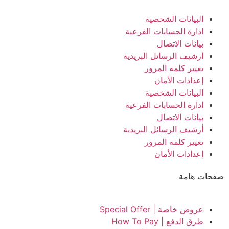
البيانات الشخصية
ادارة الحسابات الفرعية
بيانات الاتصال
أرشيف الرسائل البريدية
تغيير كلمة المرور
إعدادات الأمان
البيانات الشخصية
ادارة الحسابات الفرعية
بيانات الاتصال
أرشيف الرسائل البريدية
تغيير كلمة المرور
إعدادات الأمان
صفحات هامة
عروض خاصة | Special Offer
طرق الدفع | How To Pay