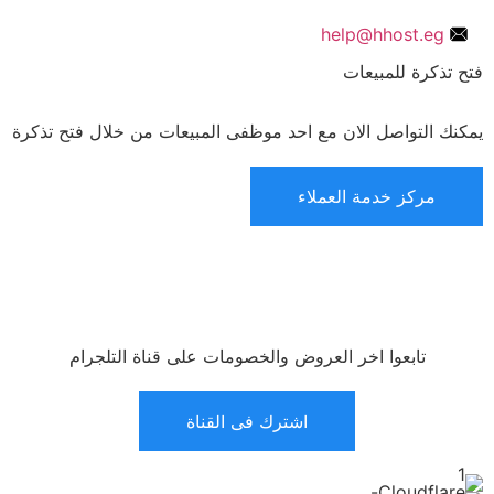
help@hhost.eg
فتح تذكرة للمبيعات
يمكنك التواصل الان مع احد موظفى المبيعات من خلال فتح تذكرة
مركز خدمة العملاء
تابعوا اخر العروض والخصومات على قناة التلجرام
اشترك فى القناة