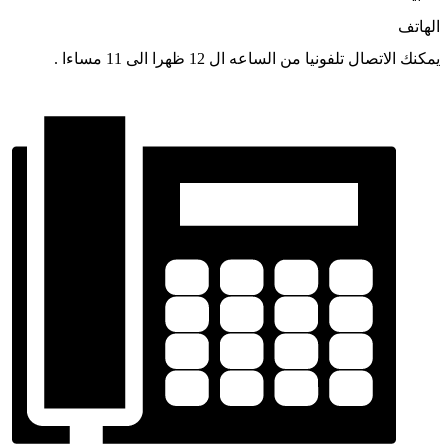
الهاتف
يمكنك الاتصال تلفونيا من الساعه ال 12 ظهرا الى 11 مساءا .