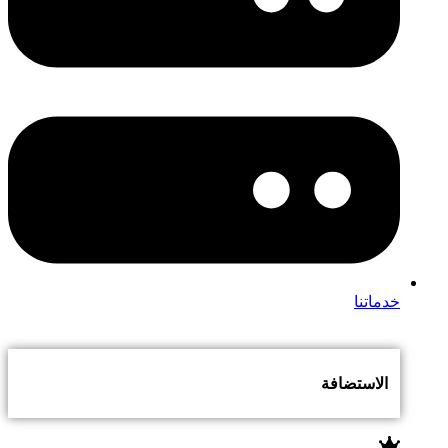
خدماتنا
الاستضافة