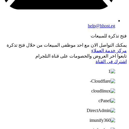
help@hhost.eg
فتح تذكرة للمبيعات
يمكنك التواصل الان مع احد موظفى المبيعات من خلال فتح تذكرة
مركز خدمة العملاء
تابعوا اخر العروض والخصومات على قناة التلجرام
اشترك فى القناة