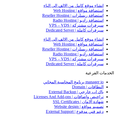
انشاء موقع كامل من الالف الى الياء
استضافة مواقع | Web Hosting
استضافة ريسلرات | Reseller Hosting
استضافة راديو | Radio Hosting
سيرفرات مشتركة | VPS – VDS
سيرفرات كاملة | Dedicated Server
انشاء موقع كامل من الالف الى الياء
استضافة مواقع | Web Hosting
استضافة ريسلرات | Reseller Hosting
استضافة راديو | Radio Hosting
سيرفرات مشتركة | VPS – VDS
سيرفرات كاملة | Dedicated Server
الخدمات الفرعية
manager io برنامج المحاسبة المجاني
النطاقات | Domain
باك اب خارجي | External Backup
تراخيص واضافات | Licenses And Add-ons
شهادة الامان | SSL Certificates
تصميم مواقع | Website design
دعم فني مدفوع | External Support