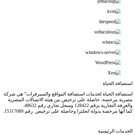
استضافة الحياة
استضافة الحياة لخدمات استضافة المواقع والسيرفرات” هي شركة
مصرية مرخصة، حاصلة على ترخيص من هيئة الاتصالات المصرية
والغرفة التجارية برقم 128422 وسجل تجاري رقم 48632.
كما أنها مرخصة بدولة انجلترا وحاصلة على ترخيص رقم 15317089.
الخدمات الرئيسية