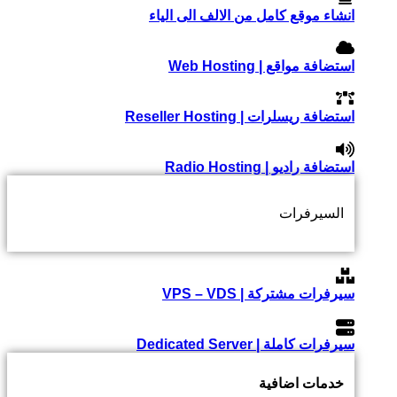
انشاء موقع كامل من الالف الى الياء
استضافة مواقع | Web Hosting
استضافة ريسلرات | Reseller Hosting
استضافة راديو | Radio Hosting
السيرفرات
سيرفرات مشتركة | VPS – VDS
سيرفرات كاملة | Dedicated Server
خدمات اضافية