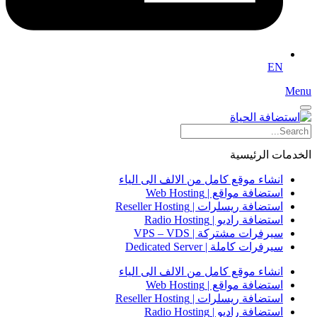
EN
Menu
الخدمات الرئيسية
انشاء موقع كامل من الالف الى الياء
استضافة مواقع | Web Hosting
استضافة ريسلرات | Reseller Hosting
استضافة راديو | Radio Hosting
سيرفرات مشتركة | VPS – VDS
سيرفرات كاملة | Dedicated Server
انشاء موقع كامل من الالف الى الياء
استضافة مواقع | Web Hosting
استضافة ريسلرات | Reseller Hosting
استضافة راديو | Radio Hosting