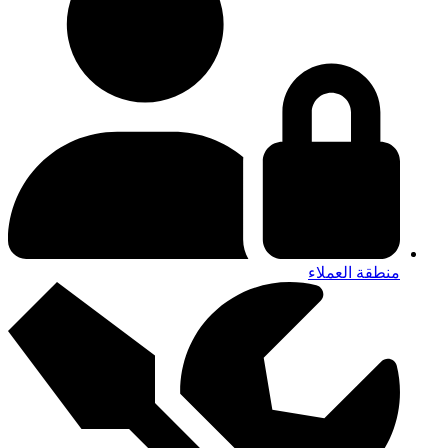
منطقة العملاء