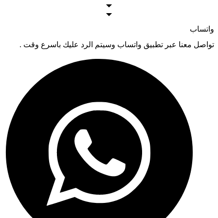
واتساب
تواصل معنا عبر تطبيق واتساب وسيتم الرد عليك باسرع وقت .