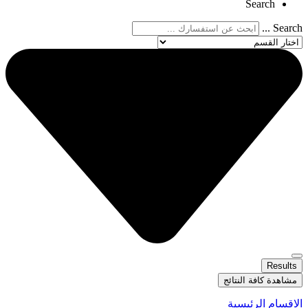
Search
Search ...
Results
مشاهدة كافة النتائج
الاقسام الرئيسية