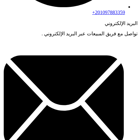
201097883359+
البريد الإلكتروني
تواصل مع فريق المبيعات عبر البريد الإلكتروني .