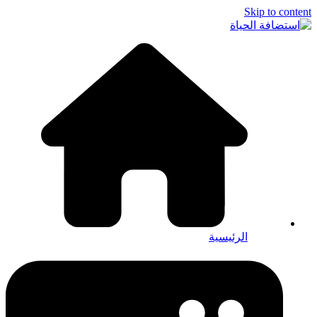
Skip to content
الرئيسية