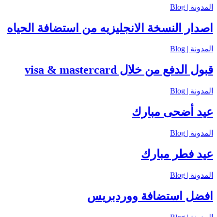
المدونة | Blog
اصدار النسخة الانجليزيه من استضافة الحياه
المدونة | Blog
قبول الدفع من خلال visa & mastercard
المدونة | Blog
عيد أضحى مبارك
المدونة | Blog
عيد فطر مبارك
المدونة | Blog
افضل استضافة ووردبريس