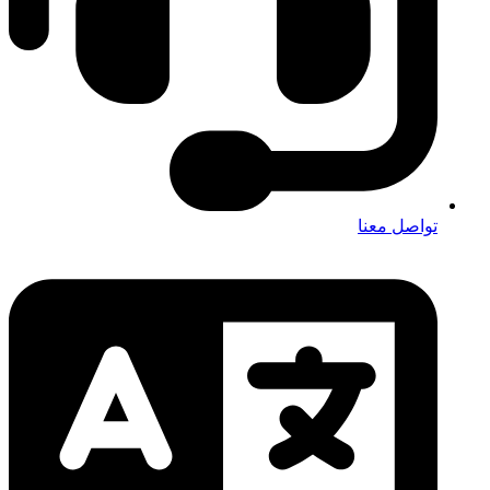
تواصل معنا