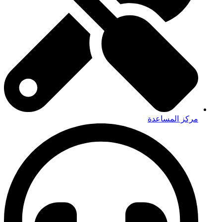
مركز المساعدة