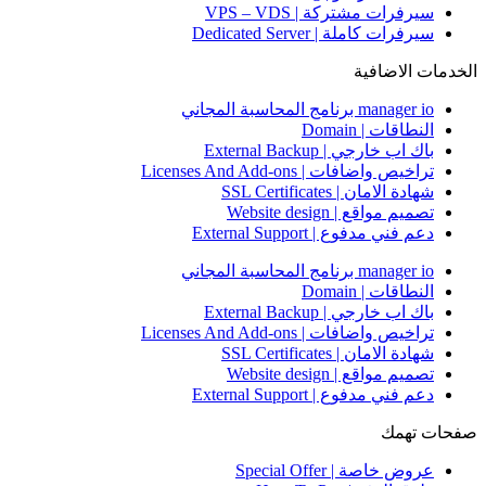
سيرفرات مشتركة | VPS – VDS
سيرفرات كاملة | Dedicated Server
الخدمات الاضافية
manager io برنامج المحاسبة المجاني
النطاقات | Domain
باك اب خارجي | External Backup
تراخيص واضافات | Licenses And Add-ons
شهادة الامان | SSL Certificates
تصميم مواقع | Website design
دعم فني مدفوع | External Support
manager io برنامج المحاسبة المجاني
النطاقات | Domain
باك اب خارجي | External Backup
تراخيص واضافات | Licenses And Add-ons
شهادة الامان | SSL Certificates
تصميم مواقع | Website design
دعم فني مدفوع | External Support
صفحات تهمك
عروض خاصة | Special Offer