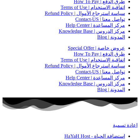
طرق الدفع | How To Pay
اتفاقية الاستخدام | Terms of Use
سياسة استرجاع الأموال | Refund Policy
تواصل معنا | Contact-US
مركز المساعدة | Help Center
مركز الدروس | Knowledge Base
المدونة | Blog
عروض خاصة | Special Offer
طرق الدفع | How To Pay
اتفاقية الاستخدام | Terms of Use
سياسة استرجاع الأموال | Refund Policy
تواصل معنا | Contact-US
مركز المساعدة | Help Center
مركز الدروس | Knowledge Base
المدونة | Blog
اعادة تسمية
استضافة الحياة - HaYaH Host