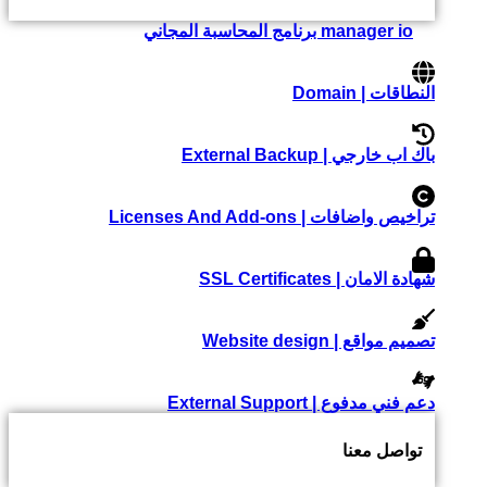
manager io برنامج المحاسبة المجاني
النطاقات | Domain
باك اب خارجي | External Backup
تراخيص واضافات | Licenses And Add-ons
شهادة الامان | SSL Certificates
تصميم مواقع | Website design
دعم فني مدفوع | External Support
تواصل معنا