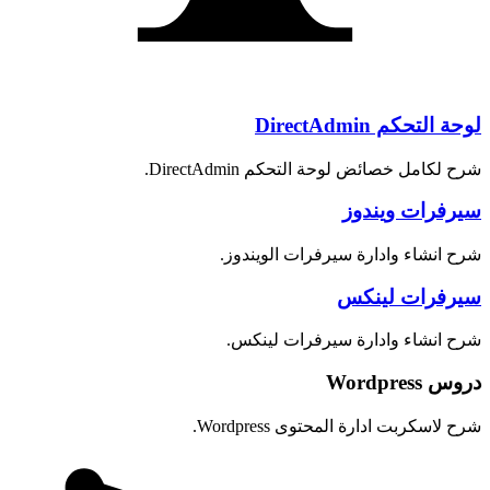
لوحة التحكم DirectAdmin
شرح لكامل خصائض لوحة التحكم DirectAdmin.
سيرفرات ويندوز
شرح انشاء وادارة سيرفرات الويندوز.
سيرفرات لينكس
شرح انشاء وادارة سيرفرات لينكس.
دروس Wordpress
شرح لاسكربت ادارة المحتوى Wordpress.