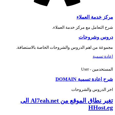
مركز خدمة العملاء
شرح التعامل مع مركز خدمة العملاء.
دروس وشروحات
مجموعة من اهم الدروس والشروحات الخاصة بالاستضافة.
اعادة تسمية
المستخدمين - User
شرح اعادة تسمية DOMAIN
اخر الدروس والشروحات
تغير نطاق الموقع من Al7eah.net الى
HHost.eg