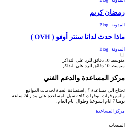
المدونة | Blog
رمضان كريم
المدونة | Blog
ماذا حدث لداتا سنتر أوفو ( OVH )
المدونة | Blog
متوسط 10 دقائق للرد علي التذاكر
متوسط 10 دقائق للرد علي التذاكر
مركز المساعدة والدعم الفني
تحتاج الى مساعدة ؟ , استضافة الحياة لخدمات المواقع
والسيرفرات بتوفرلك كافة سبل المساعدة على مدار 24 ساعة
يوميا 7 ايام اسبوعيا وطوال ايام العام .
مركز المساعدة
المبيعات